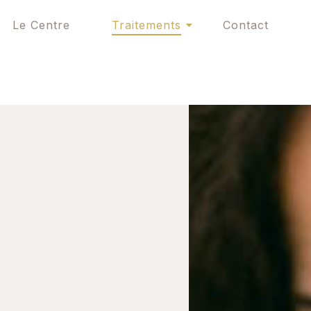
Le Centre
Traitements
Contact