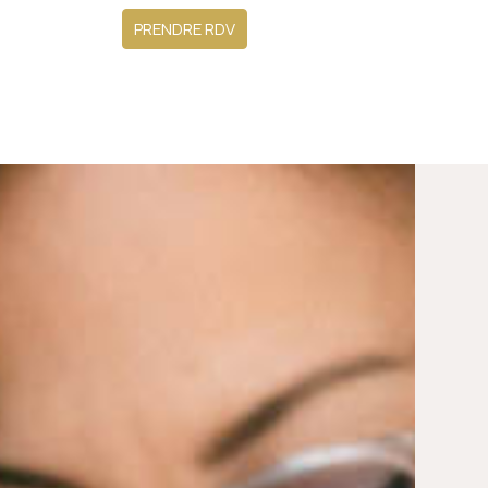
PRENDRE RDV