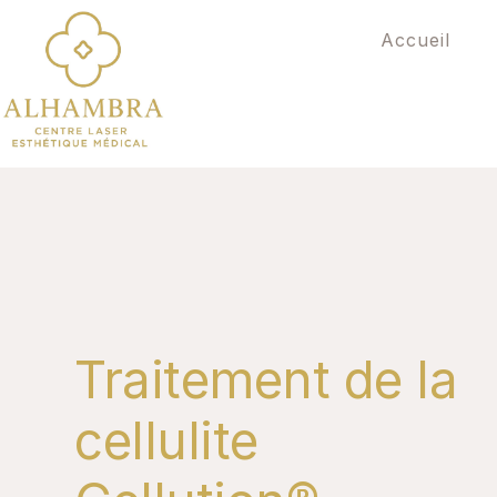
Accueil
Traitement de la
cellulite